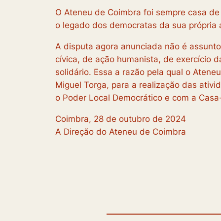
O Ateneu de Coimbra foi sempre casa de
o legado dos democratas da sua própria 
A disputa agora anunciada não é assunto
cívica, de ação humanista, de exercício
solidário. Essa a razão pela qual o Aten
Miguel Torga, para a realização das ativ
o Poder Local Democrático e com a Casa-
Coimbra, 28 de outubro de 2024
A Direção do Ateneu de Coimbra