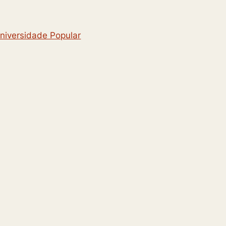
niversidade Popular