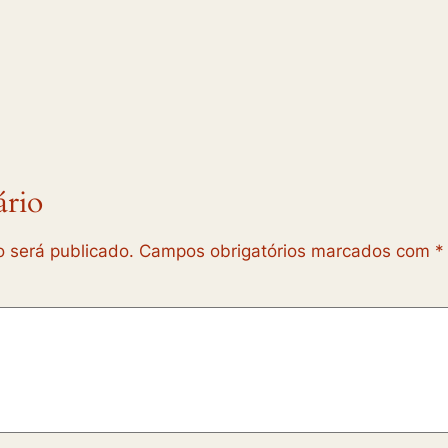
rio
 será publicado.
Campos obrigatórios marcados com
*