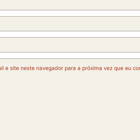
l e site neste navegador para a próxima vez que eu co